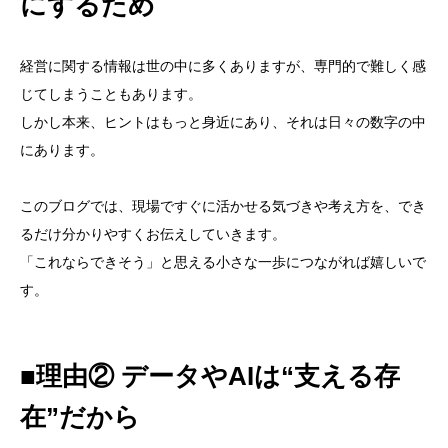
にするため
経営に関する情報は世の中に多くありますが、専門的で難しく感
じてしまうこともあります。
しかし本来、ヒントはもっと身近にあり、それは日々の数字の中
にあります。
このブログでは、現場ですぐに活かせる気づきや考え方を、でき
るだけ分かりやすくお伝えしていきます。
「これならできそう」と思える小さな一歩につながれば嬉しいで
す。
■理由② データやAIは“支える存
在”だから