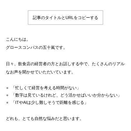
記事のタイトルとURLをコピーする
こんにちは。
グロースコンパスの五十嵐です。
日々、飲食店の経営者の方とお話しする中で、たくさんのリアル
なお声を聞かせていただいています。
「忙しくて経営を考える時間がない」
「数字は見ているけれど、どう活かせばいいか分からない」
「ITやAIは少し難しそうで距離を感じる」
どれも、とても自然な悩みだと思います。