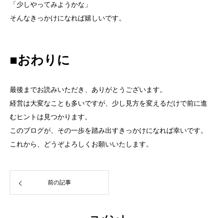
「少しやってみようかな」
そんなきっかけになれば嬉しいです。
■おわりに
最後までお読みいただき、ありがとうございます。
経営は大変なことも多いですが、少し見方を変えるだけで前に進
むヒントは見つかります。
このブログが、その一歩を踏み出すきっかけになれば幸いです。
これから、どうぞよろしくお願いいたします。
前の記事