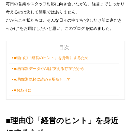
毎日の営業やスタッフ対応に向き合いながら、経営までしっかり
考えるのは決して簡単ではありません。
だからこそ私たちは、そんな日々の中でも“少しだけ前に進むき
っかけ”をお届けしたいと思い、このブログを始めました。
目次
■理由①「経営のヒント」を身近にするため
■理由② データやAIは“支える存在”だから
■理由③ 気軽に読める場所として
■おわりに
■理由①「経営のヒント」を身近