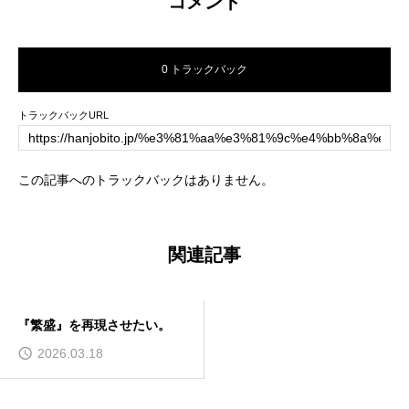
コメント
0 トラックバック
トラックバックURL
この記事へのトラックバックはありません。
関連記事
『繁盛』を再現させたい。
2026.03.18