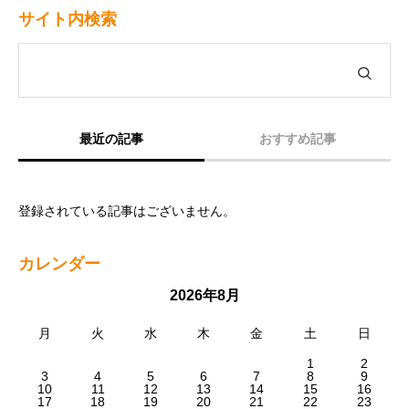
サイト内検索
最近の記事
おすすめ記事
登録されている記事はございません。
カレンダー
2026年8月
月
火
水
木
金
土
日
1
2
3
4
5
6
7
8
9
10
11
12
13
14
15
16
17
18
19
20
21
22
23