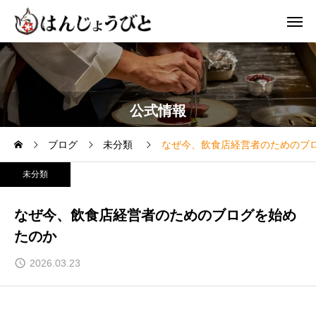
公式情報
ブログ
未分類
なぜ今、飲食店経営者のためのブ
未分類
なぜ今、飲食店経営者のためのブログを始め
たのか
2026.03.23