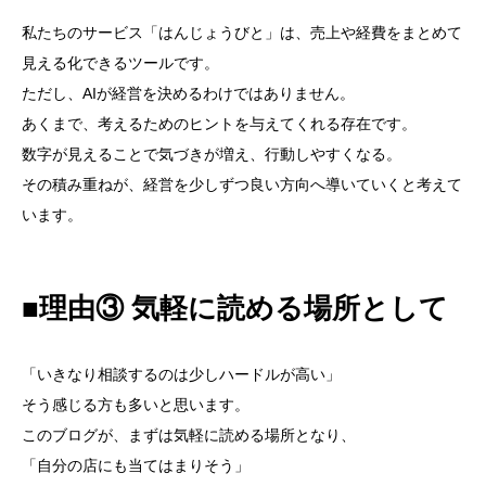
私たちのサービス「はんじょうびと」は、売上や経費をまとめて
見える化できるツールです。
ただし、AIが経営を決めるわけではありません。
あくまで、考えるためのヒントを与えてくれる存在です。
数字が見えることで気づきが増え、行動しやすくなる。
その積み重ねが、経営を少しずつ良い方向へ導いていくと考えて
います。
■理由③ 気軽に読める場所として
「いきなり相談するのは少しハードルが高い」
そう感じる方も多いと思います。
このブログが、まずは気軽に読める場所となり、
「自分の店にも当てはまりそう」